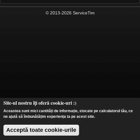
© 2013-2026 ServiceTim
Site-ul nostru îți oferă cookie-uri :)
Aceastea sunt mici cantități de informație, stocate pe calculatorul tău, ce
ne ajută să îmbunătățim experiența ta pe acest site.
Acceptă toate cookie-urile