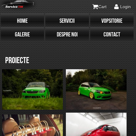
Cart
Login
HOME
SERVICII
VOPSITORIE
GALERIE
DESPRE NOI
CONTACT
PROIECTE