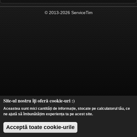
© 2013-2026 ServiceTim
Site-ul nostru îți oferă cookie-uri :)
Aceastea sunt mici cantități de informație, stocate pe calculatorul tău, ce
ne ajută să îmbunătățim experiența ta pe acest site.
Acceptă toate cookie-urile