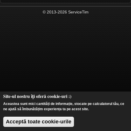
© 2013-2026 ServiceTim
Site-ul nostru îți oferă cookie-uri :)
Aceastea sunt mici cantități de informație, stocate pe calculatorul tău, ce
ne ajută să îmbunătățim experiența ta pe acest site.
Acceptă toate cookie-urile