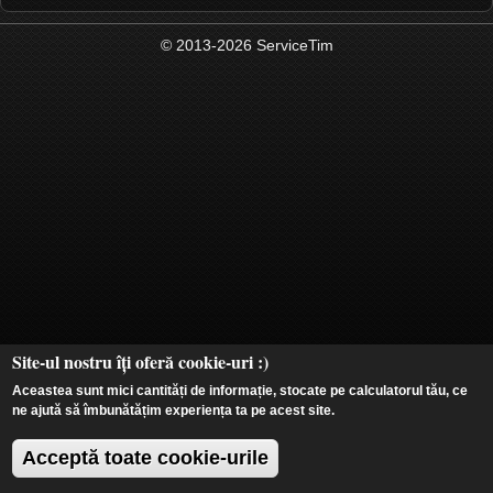
© 2013-2026 ServiceTim
Site-ul nostru îți oferă cookie-uri :)
Aceastea sunt mici cantități de informație, stocate pe calculatorul tău, ce
ne ajută să îmbunătățim experiența ta pe acest site.
Acceptă toate cookie-urile