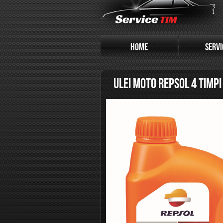
HOME
SERVI
ULEI MOTO REPSOL 4 TIMP