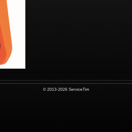
© 2013-2026 ServiceTim