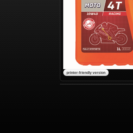
printer-friendly version