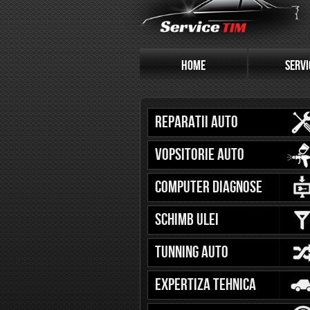
HOME
SERVI
Reparatii Auto
Vopsitorie Auto
Computer Diagnose
Schimb Ulei
Tunning Auto
Expertiza Tehnica