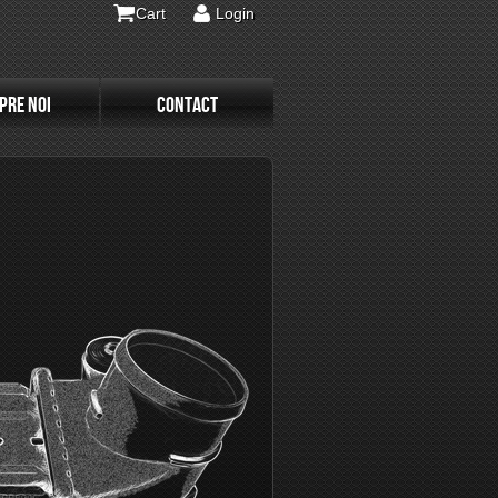
Cart
Login
PRE NOI
CONTACT