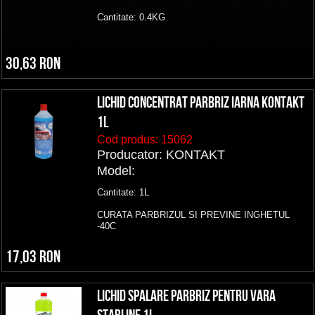
Cantitate: 0.4KG
30,63 RON
Lichid concentrat parbriz iarna KONTAKT
1L
Cod produs:
15062
Producator: KONTAKT
Model:
Cantitate: 1L
CURATA PARBRIZUL SI PREVINE INGHETUL
-40C
17,03 RON
Lichid spalare parbriz pentru vara