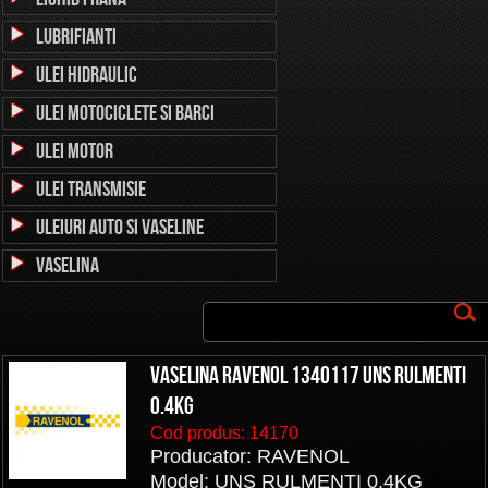
Lubrifianti
Ulei Hidraulic
Ulei Motociclete si Barci
Ulei Motor
Ulei Transmisie
Uleiuri auto si vaseline
Vaselina
VASELINA RAVENOL 1340117 UNS RULMENTI
0.4KG
Cod produs:
14170
Producator: RAVENOL
Model: UNS RULMENTI 0.4KG