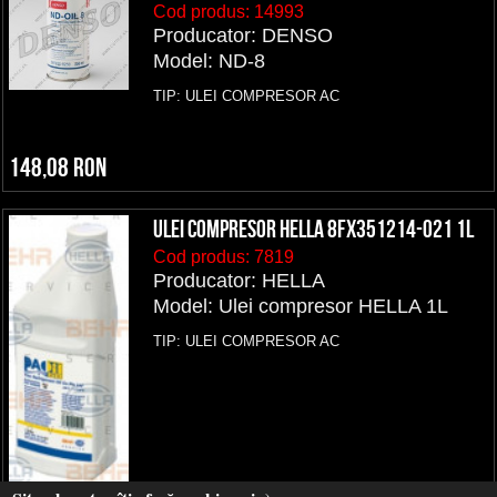
Cod produs:
14993
Producator: DENSO
Model: ND-8
TIP: ULEI COMPRESOR AC
148,08 RON
Ulei compresor HELLA 8FX351214-021 1L
Cod produs:
7819
Producator: HELLA
Model: Ulei compresor HELLA 1L
TIP: ULEI COMPRESOR AC